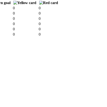
0
0
0
0
0
0
0
0
0
0
0
0