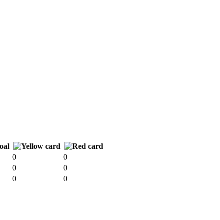
0
0
0
0
0
0