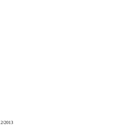
12/2013