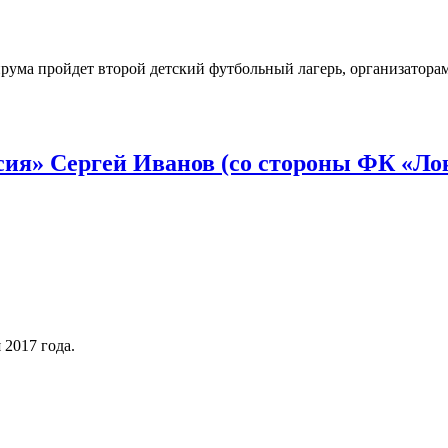
рума пройдет второй детский футбольный лагерь, организатора
сия» Сергей Иванов (со стороны ФК «Ло
 2017 года.