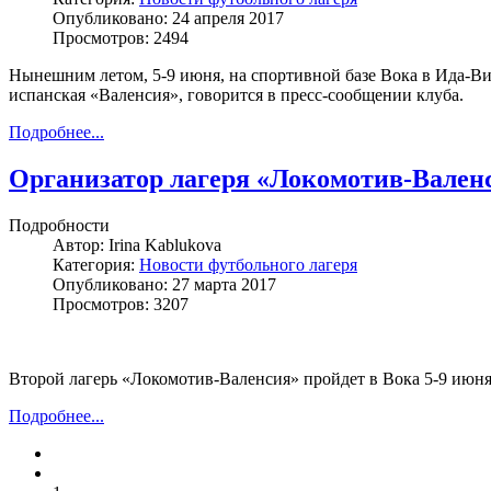
Опубликовано: 24 апреля 2017
Просмотров: 2494
Нынешним летом, 5-9 июня, на спортивной базе Вока в Ида-Ви
испанская «Валенсия», говорится в пресс-сообщении клуба.
Подробнее...
Организатор лагеря «Локомотив-Вален
Подробности
Автор:
Irina Kablukova
Категория:
Новости футбольного лагеря
Опубликовано: 27 марта 2017
Просмотров: 3207
Второй лагерь «Локомотив-Валенсия» пройдет в Вока 5-9 июня
Подробнее...