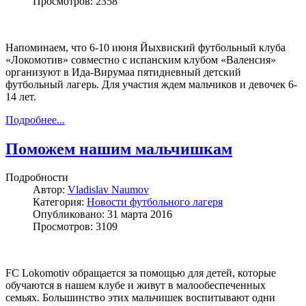
Просмотров: 2358
Напоминаем, что 6-10 июня Йыхвиский футбольный клуба
«Локомотив» совместно с испанским клубом «Валенсия»
организуют в Ида-Вирумаа пятидневный детский
футбольный лагерь. Для участия ждем мальчиков и девочек 6-
14 лет.
Подробнее...
Поможем нашим мальчишкам
Подробности
Автор:
Vladislav Naumov
Категория:
Новости футбольного лагеря
Опубликовано: 31 марта 2016
Просмотров: 3109
FC Lokomotiv обращается за помощью для детей, которые
обучаются в нашем клубе и живут в малообеспеченных
семьях. Большинство этих мальчишек воспитывают одни