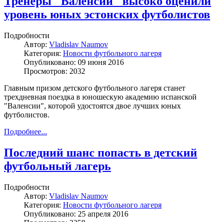
Тренеры "Валенсии" высоко оценили
уровень юных эстонских футболистов
Подробности
Автор:
Vladislav Naumov
Категория:
Новости футбольного лагеря
Опубликовано: 09 июня 2016
Просмотров: 2032
Главным призом детского футбольного лагеря станет
трехдневная поездка в юношескую академию испанской
"Валенсии", которой удостоятся двое лучших юных
футболистов.
Подробнее...
Последний шанс попасть в детский
футбольный лагерь
Подробности
Автор:
Vladislav Naumov
Категория:
Новости футбольного лагеря
Опубликовано: 25 апреля 2016