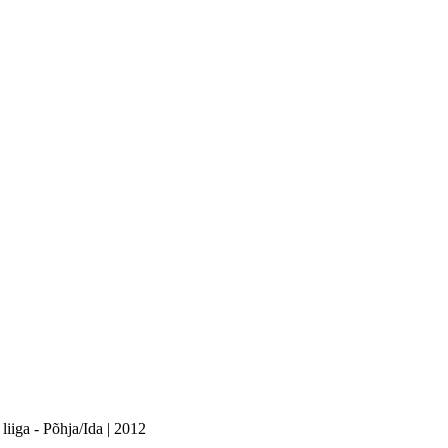
liiga - Põhja/Ida | 2012