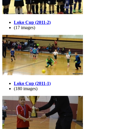
Loko Cup (2011-2)
(17 images)
Loko Cup (2011-1)
(180 images)