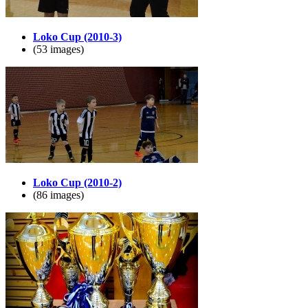
Loko Cup (2010-3)
(53 images)
Loko Cup (2010-2)
(86 images)