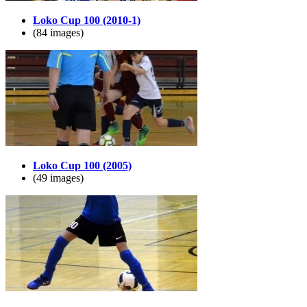
Loko Cup 100 (2010-1)
(84 images)
Loko Cup 100 (2005)
(49 images)