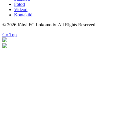
Fotod
Videod
Kontaktid
© 2026 Jõhvi FC Lokomotiv. All Rights Reserved.
Go Top